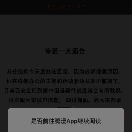
点击加载上一章节
是否前往腾漫App继续阅读