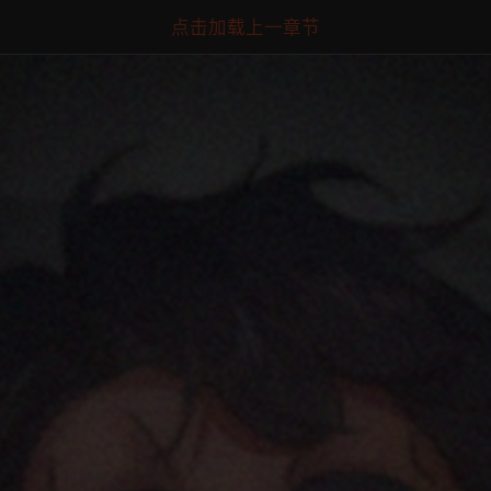
点击加载上一章节