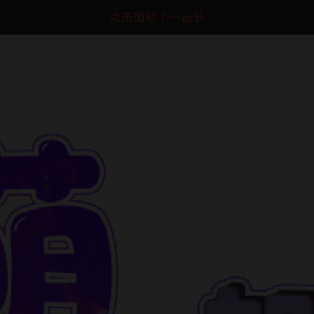
点击加载上一章节