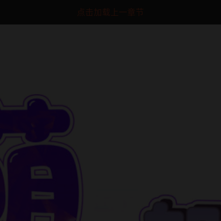
点击加载上一章节