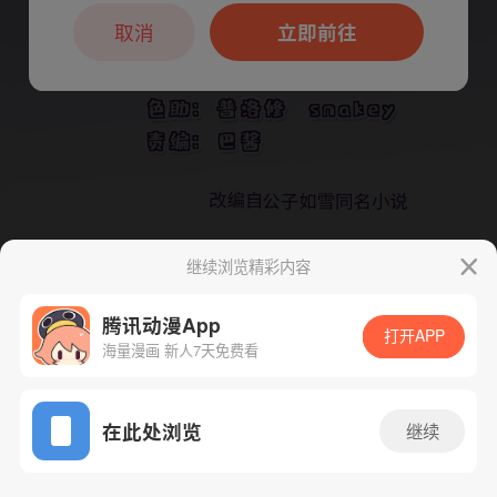
本章节仅支持App阅读，可打开App新用
户7天免费看
取消
立即前往
继续浏览精彩内容
下一话
腾漫App免费看
腾讯动漫App
打开APP
海量漫画 新人7天免费看
App免费看
在此处浏览
继续
215话 1/1