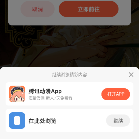
本章节仅支持App阅读，可打开App新用
户7天免费看
取消
立即前往
继续浏览精彩内容
腾讯动漫App
打开APP
下一话
腾漫App免费看
海量漫画 新人7天免费看
App免费看
在此处浏览
继续
398话 1/1