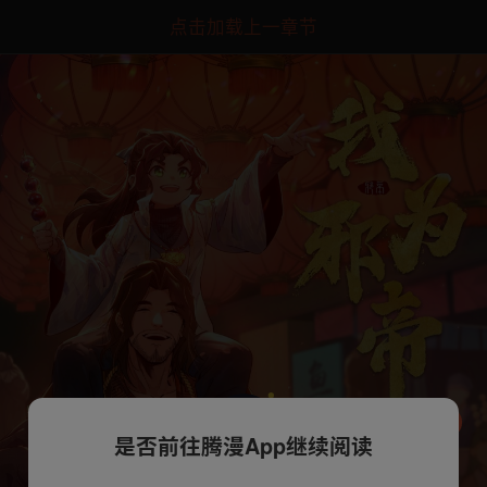
点击加载上一章节
是否前往腾漫App继续阅读