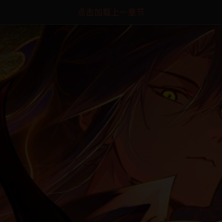
点击加载上一章节