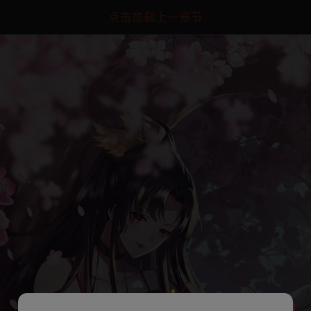
点击加载上一章节