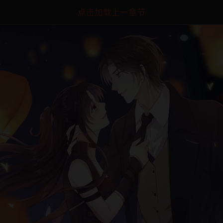
点击加载上一章节