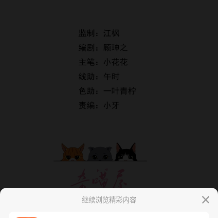
继续浏览精彩内容