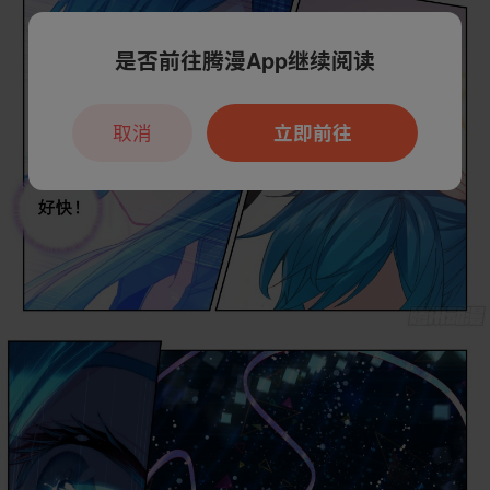
是否前往腾漫App继续阅读
取消
立即前往