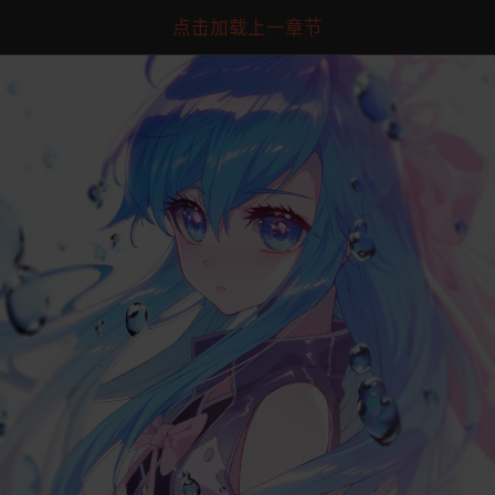
点击加载上一章节