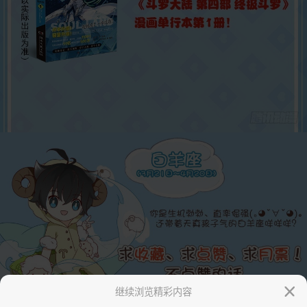
继续浏览精彩内容