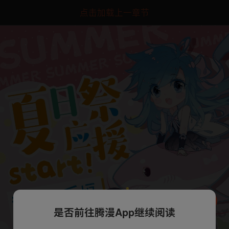
点击加载上一章节
是否前往腾漫App继续阅读