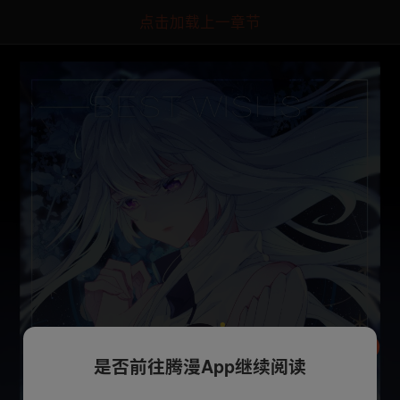
点击加载上一章节
是否前往腾漫App继续阅读