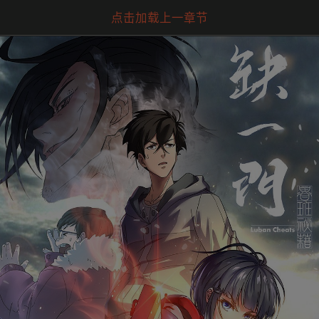
点击加载上一章节