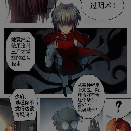
是否前往腾漫App继续阅读
取消
立即前往