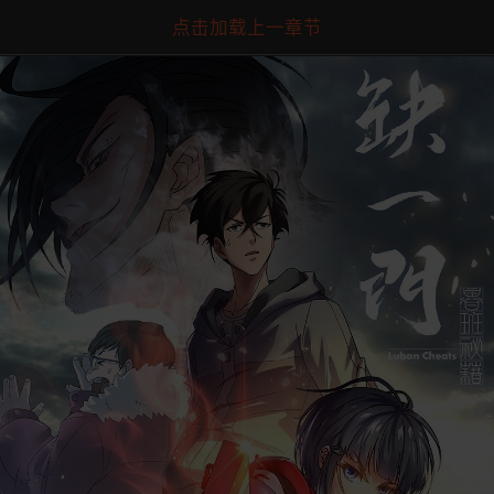
点击加载上一章节