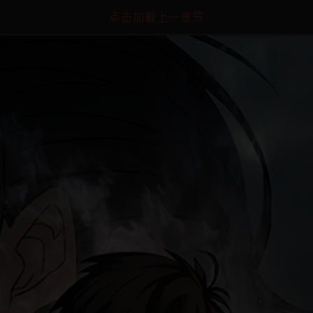
点击加载上一章节