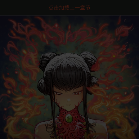
点击加载上一章节