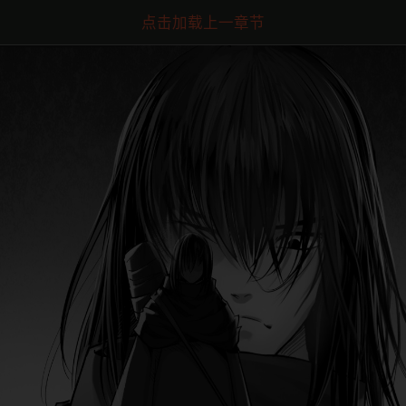
点击加载上一章节