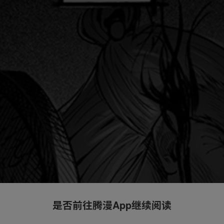
是否前往腾漫App继续阅读