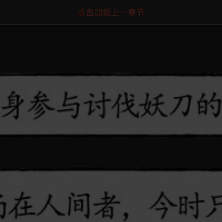
点击加载上一章节