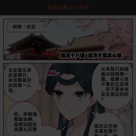
点击加载上一章节