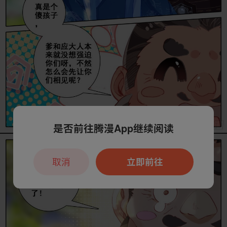
是否前往腾漫App继续阅读
取消
立即前往