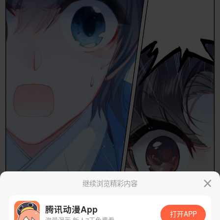
继续浏览精彩内容
腾讯动漫App
打开APP