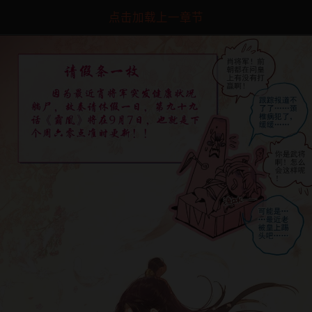
点击加载上一章节