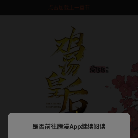
点击加载上一章节
是否前往腾漫App继续阅读