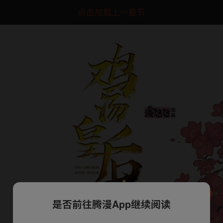
点击加载上一章节
是否前往腾漫App继续阅读