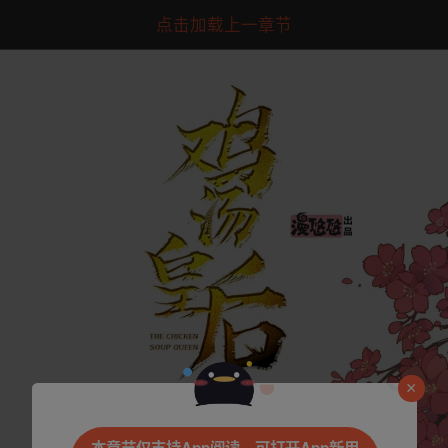
点击加载上一章节
是否前往腾漫App继续阅读