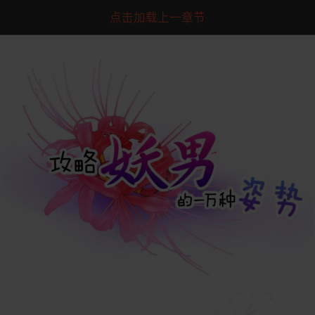
点击加载上一章节