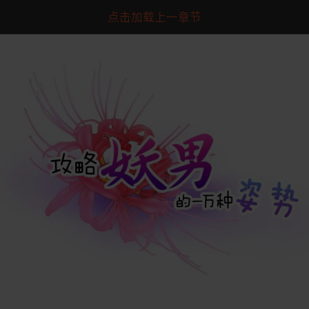
点击加载上一章节