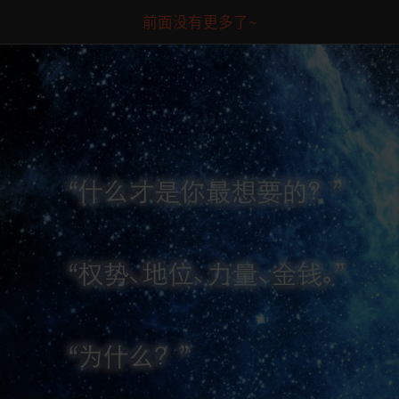
前面没有更多了~