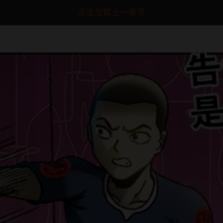
点击加载上一章节