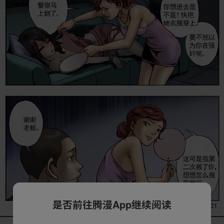
是否前往腾漫App继续阅读