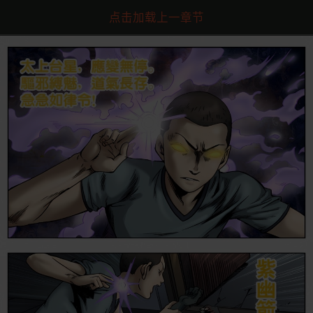
点击加载上一章节