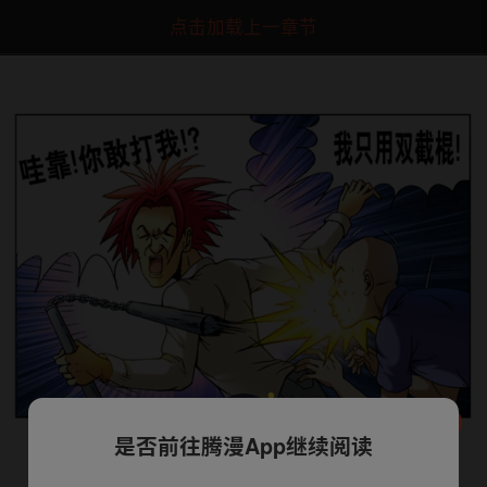
点击加载上一章节
是否前往腾漫App继续阅读