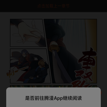
点击加载上一章节
是否前往腾漫App继续阅读