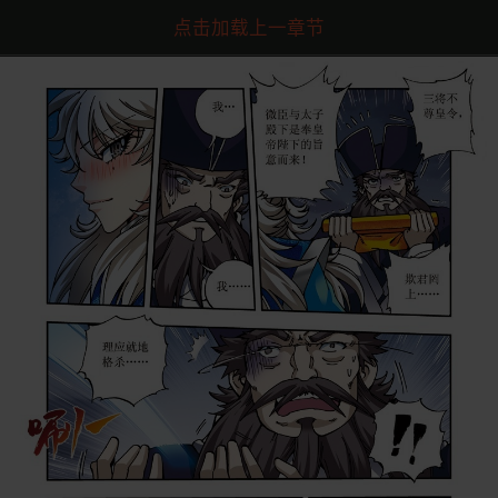
点击加载上一章节