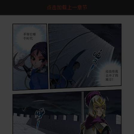
点击加载上一章节