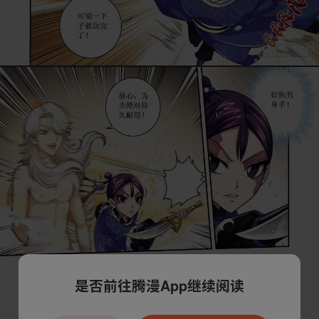
是否前往腾漫App继续阅读