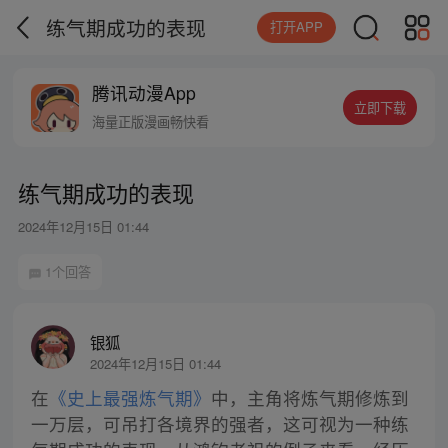
练气期成功的表现
打开APP
腾讯动漫App
立即下载
海量正版漫画畅快看
练气期成功的表现
2024年12月15日 01:44
1个回答
银狐
2024年12月15日 01:44
在
《史上最强炼气期》
中，主角将炼气期修炼到
一万层，可吊打各境界的强者，这可视为一种练