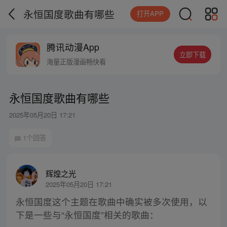
永恒国度歌曲有哪些
打开APP
腾讯动漫App
立即下载
海量正版漫画畅快看
永恒国度歌曲有哪些
2025年05月20日 17:21
1个回答
辉煌之光
2025年05月20日 17:21
永恒国度这个主题在歌曲中确实被多次使用，以
下是一些与“永恒国度”相关的歌曲：