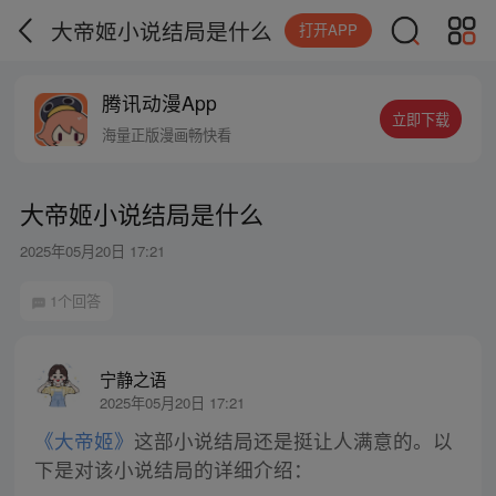
大帝姬小说结局是什么
打开APP
腾讯动漫App
立即下载
海量正版漫画畅快看
大帝姬小说结局是什么
2025年05月20日 17:21
1个回答
宁静之语
2025年05月20日 17:21
《大帝姬》
这部小说结局还是挺让人满意的。以
下是对该小说结局的详细介绍：