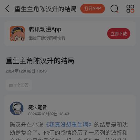
重生主角陈汉升的结局
打开APP
腾讯动漫App
立即下载
海量正版漫画畅快看
重生主角陈汉升的结局
2024年12月02日 18:43
1个回答
魔法笔者
2024年12月02日 18:43
陈汉升在小说
《我真没想重生啊》
的结局是和沈
幼楚复合了。他们的感情经历了一系列的波折和