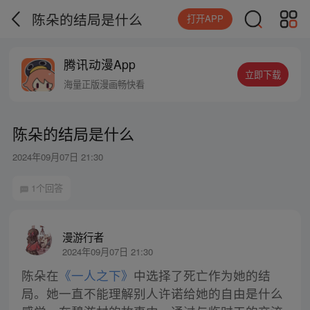
陈朵的结局是什么
打开APP
腾讯动漫App
立即下载
海量正版漫画畅快看
陈朵的结局是什么
2024年09月07日 21:30
1个回答
漫游行者
2024年09月07日 21:30
陈朵在
《一人之下》
中选择了死亡作为她的结
局。她一直不能理解别人许诺给她的自由是什么