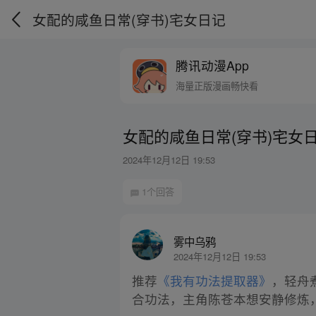
女配的咸鱼日常(穿书)宅女日记
腾讯动漫App
海量正版漫画畅快看
女配的咸鱼日常(穿书)宅女
2024年12月12日 19:53
1个回答
雾中乌鸦
2024年12月12日 19:53
推荐
《我有功法提取器》
，轻舟
合功法，主角陈苍本想安静修炼