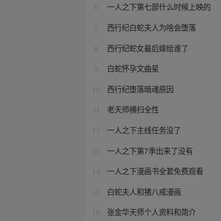
一人之下第七部什么时候上映的
6
西行纪白蛇夫人为啥会堕落
7
西行纪蛇女最后嫁给谁了
8
白蛇怀孕文曲星
9
西行纪堕落暗魂原因
10
老天师横扫全性
11
一人之下主线任务没了
12
一人之下第7季出来了没有
13
一人之下漫画书全套免费观看
14
白蛇夫人和猪八戒漫画
15
张金华天师个人资料和简介
16