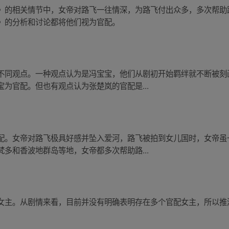
》的相关情节中，女帝对路飞一往情深，为路飞付出众多，多次帮助
》的分析和讨论都将他们视为官配。
不同观点。一种观点认为是冯宝宝，他们从剧初开始羁绊就不断被刻
为官配。但也有观点认为张楚岚的官配是...
配。女帝对路飞极具好感并坠入爱河，路飞被拍到女儿国时，女帝虽
多和香波地群岛等地，女帝都多次帮助路...
女主。从剧情来看，目前并没有明确表明存在多个官配女主，所以推