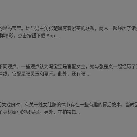
的是冯宝宝。她与男主角张楚岚有着紧密的联系，两人一起经历了诸多
彩，点击按钮下载 App ...
不同观点。一些观点认为冯宝宝是官配女主，她与张楚岚一起经历了
线，官配是张灵玉和夏禾。此外，还有张...
精相关戏份时，有关于蛛女肚脐的情节存在一些有趣的幕后故事。当
身材娇小的男演员。另外，在拍摄蜘...