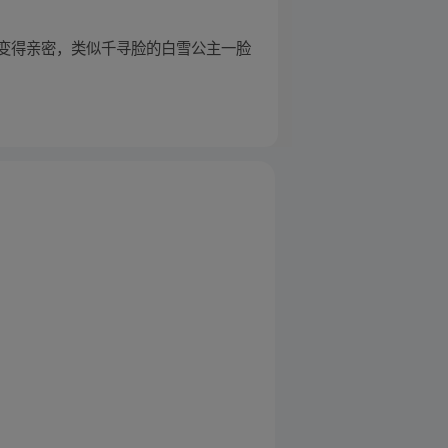
变得亲密，类似千寻脸的白雪公主一脸