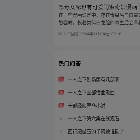
恶毒女配也有可爱闺蜜奇妙漫画
在一些漫画设定中，存在毒皇后与白雪
愁容时，长着类似白龙脸的毒皇后会拿着
1 个回答
2024年11月04日 02:18
热门问答
一人之下剧场版有几部啊
1
一人之下全部插曲歌曲
2
十部经典算命小说
3
一人之下第六集在线观看
4
西行纪傲雪的手臂被谁砍了
5