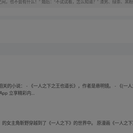
之间，也不会有什么！” 婚后：“不试试看，怎么知道？” 渣男、绿茶、
的小说： - 《一人之下之王也道长》，作者是悬明镜。 - 《(一
p 立享精彩内...
》的女主角靳野穿越到了《一人之下》的世界中。 原漫画《一人之下》