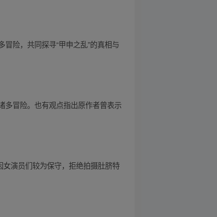
冒险，共同探寻“甲申之乱”的真相与
诸多冒险。也有观点指出原作者曾表示
时因女演员们较为保守，拒绝拍摄肚脐特