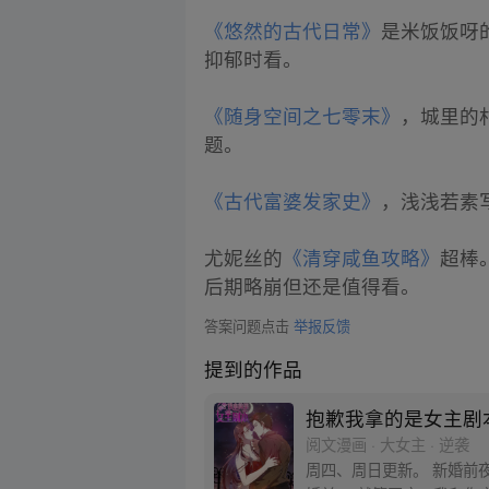
《悠然的古代日常》
是米饭饭呀
抑郁时看。
《随身空间之七零末》
，城里的
题。
《古代富婆发家史》
，浅浅若素
尤妮丝的
《清穿咸鱼攻略》
超棒
后期略崩但还是值得看。
答案问题点击
举报反馈
提到的作品
抱歉我拿的是女主剧
阅文漫画 · 大女主 · 逆袭
周四、周日更新。 新婚前