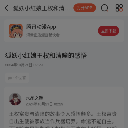
狐妖小红娘王权和清瞳的感悟
打开APP
腾讯动漫App
立即下载
海量正版漫画畅快看
狐妖小红娘王权和清瞳的感悟
2024年10月21日 02:29
1个回答
水晶之魅
2024年10月21日 02:29
王权富贵与清瞳的故事令人感悟颇多。王权富贵
自出生便被家族当作兵器培养，命运不能自主，