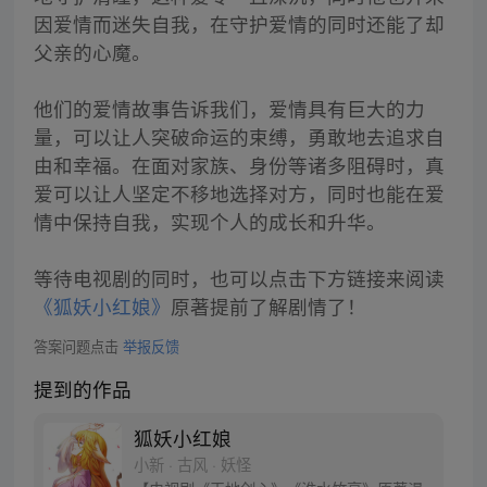
因爱情而迷失自我，在守护爱情的同时还能了却
父亲的心魔。
他们的爱情故事告诉我们，爱情具有巨大的力
量，可以让人突破命运的束缚，勇敢地去追求自
由和幸福。在面对家族、身份等诸多阻碍时，真
爱可以让人坚定不移地选择对方，同时也能在爱
情中保持自我，实现个人的成长和升华。
等待电视剧的同时，也可以点击下方链接来阅读
《狐妖小红娘》
原著提前了解剧情了！
答案问题点击
举报反馈
提到的作品
狐妖小红娘
小新 · 古风 · 妖怪