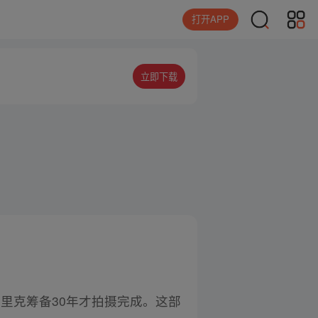
打开APP
立即下载
里克筹备30年才拍摄完成。这部