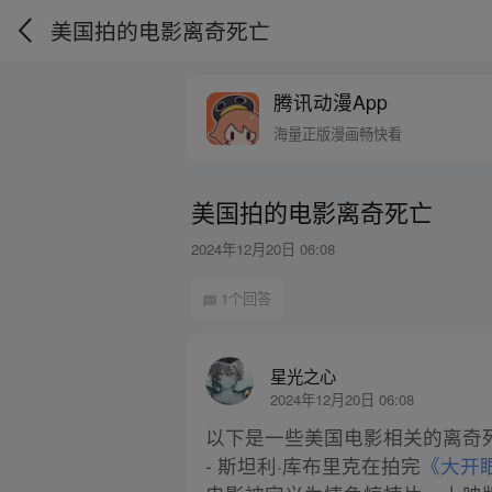
美国拍的电影离奇死亡
腾讯动漫App
海量正版漫画畅快看
美国拍的电影离奇死亡
2024年12月20日 06:08
1个回答
星光之心
2024年12月20日 06:08
以下是一些美国电影相关的离奇
- 斯坦利·库布里克在拍完
《大开