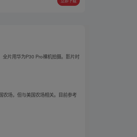
立即下载
全片用华为P30 Pro裸机拍摄。影片时
国农场，但与美国农场相关。目前参考