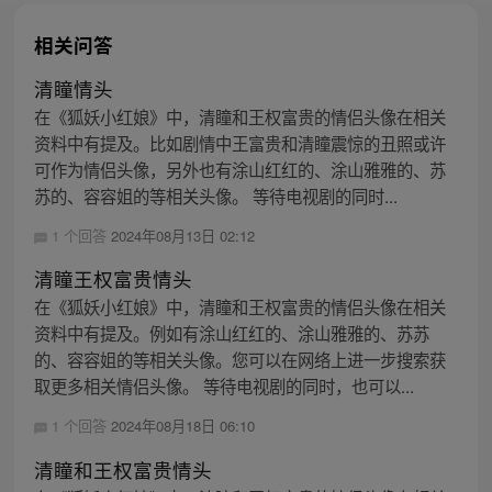
相关问答
清瞳情头
在《狐妖小红娘》中，清瞳和王权富贵的情侣头像在相关
资料中有提及。比如剧情中王富贵和清瞳震惊的丑照或许
可作为情侣头像，另外也有涂山红红的、涂山雅雅的、苏
苏的、容容姐的等相关头像。 等待电视剧的同时...
1 个回答
2024年08月13日 02:12
清瞳王权富贵情头
在《狐妖小红娘》中，清瞳和王权富贵的情侣头像在相关
资料中有提及。例如有涂山红红的、涂山雅雅的、苏苏
的、容容姐的等相关头像。您可以在网络上进一步搜索获
取更多相关情侣头像。 等待电视剧的同时，也可以...
1 个回答
2024年08月18日 06:10
清瞳和王权富贵情头