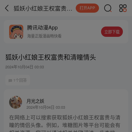
狐妖小红娘王权富贵和清瞳情头
打开APP
腾讯动漫App
立即下载
海量正版漫画畅快看
狐妖小红娘王权富贵和清瞳情头
2024年10月04日 03:03
1个回答
月光之妖
2024年10月04日 03:03
在网络上可以搜索获取狐妖小红娘王权富贵与清
瞳的情侣头像。例如，堆糖图片等平台可能会有