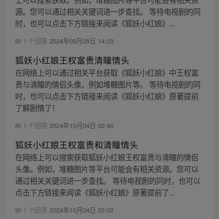
源。您可以通过相关关键词进一步查找。 等待电视剧的同
时，也可以点击下方链接来阅读《狐妖小红娘》...
1 个回答
2024年09月28日 14:29
狐妖小红娘王权富贵清瞳情头
在网络上可以通过相关平台获取《狐妖小红娘》中王权富
贵与清瞳的情侣头像，例如堆糖图片等。 等待电视剧的同
时，也可以点击下方链接来阅读《狐妖小红娘》原著提前
了解剧情了！
1 个回答
2024年10月04日 02:46
狐妖小红娘王权富贵和清瞳情头
在网络上可以搜索获取狐妖小红娘王权富贵与清瞳的情侣
头像。例如，堆糖图片等平台可能会有相关资源。您可以
通过相关关键词进一步查找。 等待电视剧的同时，也可以
点击下方链接来阅读《狐妖小红娘》原著提前了...
1 个回答
2024年10月04日 03:03