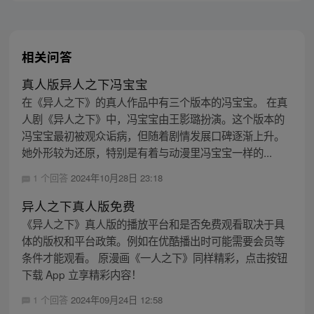
相关问答
真人版异人之下冯宝宝
在《异人之下》的真人作品中有三个版本的冯宝宝。 在真
人剧《异人之下》中，冯宝宝由王影璐扮演。这个版本的
冯宝宝最初被观众诟病，但随着剧情发展口碑逐渐上升。
她外形较为还原，特别是有着与动漫里冯宝宝一样的...
1 个回答
2024年10月28日 23:18
异人之下真人版免费
《异人之下》真人版的播放平台和是否免费观看取决于具
体的版权和平台政策。例如在优酷播出时可能需要会员等
条件才能观看。 原漫画《一人之下》同样精彩，点击按钮
下载 App 立享精彩内容！
1 个回答
2024年09月24日 12:58