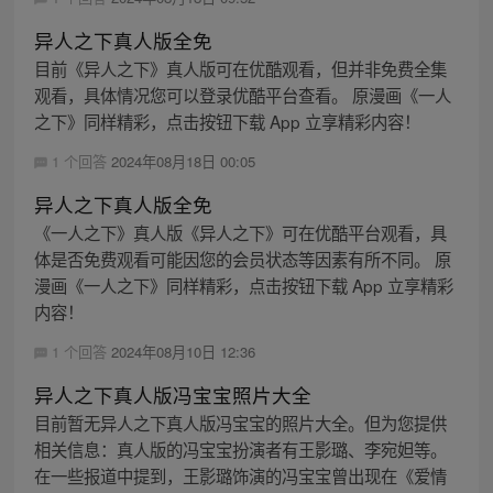
异人之下真人版全免
目前《异人之下》真人版可在优酷观看，但并非免费全集
观看，具体情况您可以登录优酷平台查看。 原漫画《一人
之下》同样精彩，点击按钮下载 App 立享精彩内容！
1 个回答
2024年08月18日 00:05
异人之下真人版全免
《一人之下》真人版《异人之下》可在优酷平台观看，具
体是否免费观看可能因您的会员状态等因素有所不同。 原
漫画《一人之下》同样精彩，点击按钮下载 App 立享精彩
内容！
1 个回答
2024年08月10日 12:36
异人之下真人版冯宝宝照片大全
目前暂无异人之下真人版冯宝宝的照片大全。但为您提供
相关信息：真人版的冯宝宝扮演者有王影璐、李宛妲等。
在一些报道中提到，王影璐饰演的冯宝宝曾出现在《爱情