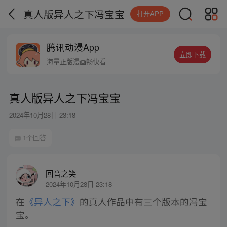
真人版异人之下冯宝宝
打开APP
腾讯动漫App
立即下载
海量正版漫画畅快看
真人版异人之下冯宝宝
2024年10月28日 23:18
1个回答
回音之笑
2024年10月28日 23:18
在
《异人之下》
的真人作品中有三个版本的冯宝
宝。