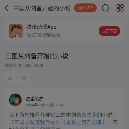
三国从刘备开始的小说
打开APP
腾讯动漫App
立即下载
海量正版漫画畅快看
三国从刘备开始的小说
2024年10月09日 09:45
1个回答
星尘笔迹
2024年10月09日 09:45
以下为您推荐几部以三国中刘备为主角的小说：
《三国之蜀汉我做主》
《重生之我乃刘备》
。不