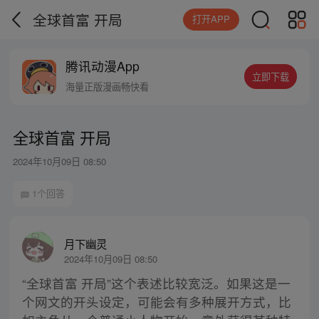
全球首富 开局
打开APP
腾讯动漫App
立即下载
海量正版漫画畅快看
全球首富 开局
2024年10月09日 08:50
1个回答
月下幽灵
2024年10月09日 08:50
“全球首富 开局”这个表述比较宽泛。如果这是一
个网文的开头设定，可能会有多种展开方式，比