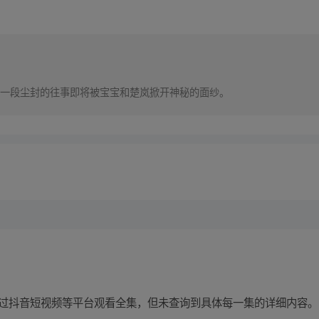
一段尘封的往事即将被宝宝和楚岚掀开神秘的面纱。
通过抖音短视频等平台观看全集，但未查询到具体每一集的详细内容。