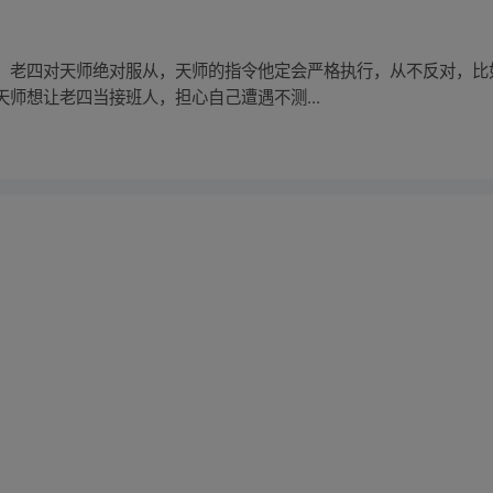
，老四对天师绝对服从，天师的指令他定会严格执行，从不反对，比
师想让老四当接班人，担心自己遭遇不测...