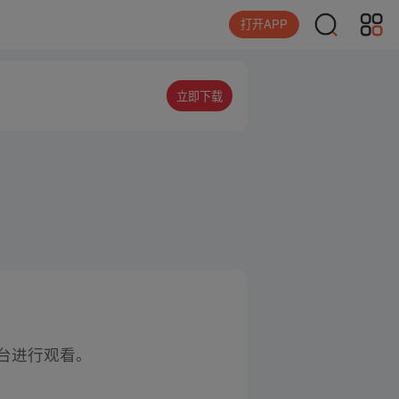
打开APP
立即下载
台进行观看。