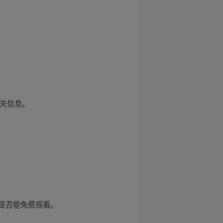
相关信息。
答是否能免费观看。