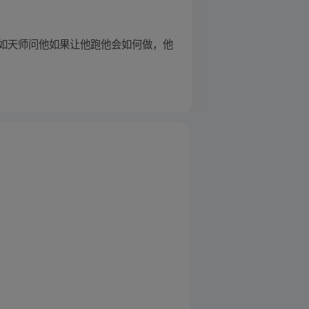
如天师问他如果让他跑他会如何做，他