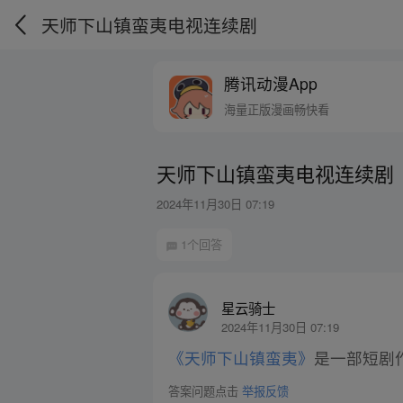
天师下山镇蛮夷电视连续剧
腾讯动漫App
海量正版漫画畅快看
天师下山镇蛮夷电视连续剧
2024年11月30日 07:19
1个回答
星云骑士
2024年11月30日 07:19
《天师下山镇蛮夷》
是一部短剧
答案问题点击
举报反馈