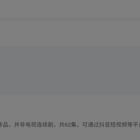
作品，并非电视连续剧，共62集，可通过抖音短视频等平