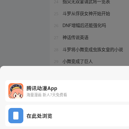
指尖无双宴请武将一览表
24
斗罗从俘获女神开始开始
25
DNF增幅后还能强化吗
26
神话传说英语
27
斗罗将小舞变成虫族女皇的小说
28
小舞变成了巨人
29
三谋s2赛季t0阵容一览表
30
腾讯动漫App
海量漫画 新人7天免费看
在此处浏览