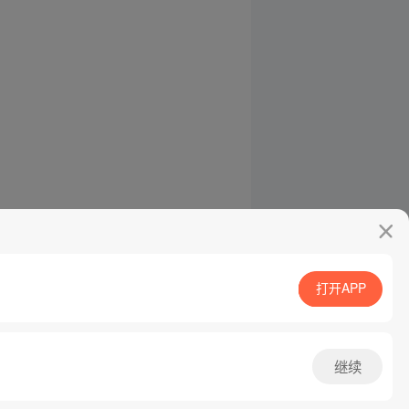
打开APP
继续