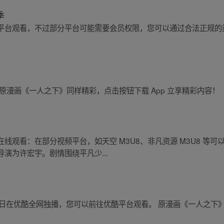
季
平台观看，不过部分平台可能需要会员权限，您可以通过合法正规的
原漫画《一人之下》同样精彩，点击按钮下载 App 立享精彩内容！
线观看：在部分视频平台，如天空 M3U8、非凡资源 M3U8 等
演为许宏宇。剧情围绕平凡少...
月 4 日在优酷全网独播，您可以前往优酷平台观看。 原漫画《一人之下