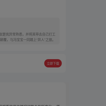
对张楚岚异常熟悉，并将其带去自己打工
颠覆，与冯宝宝一同踏上“异人”之旅。
立即下载