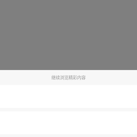
继续浏览精彩内容
腾讯漫画
起点读书
QQ阅读
网站备案/许可证号：粤B2-20090059-5
Copyright©1998 - 2026 Tencent. All Rights Reserved