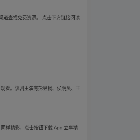
渠道查找免费资源。 点击下方链接阅读
可以观看。该剧主演有彭昱畅、侯明昊、王
》同样精彩，点击按钮下载 App 立享精