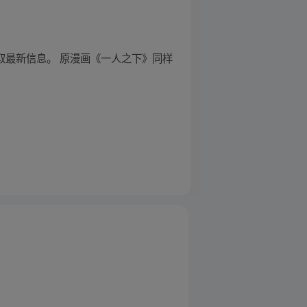
获取最新信息。 原漫画《一人之下》同样