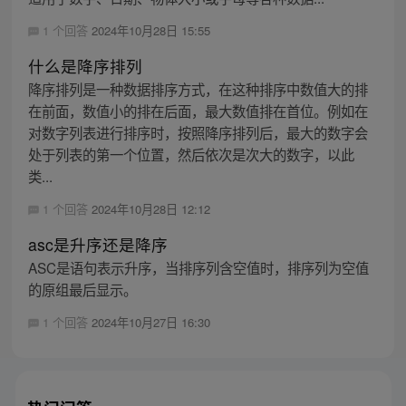
1 个回答
2024年10月28日 15:55
什么是降序排列
降序排列是一种数据排序方式，在这种排序中数值大的排
在前面，数值小的排在后面，最大数值排在首位。例如在
对数字列表进行排序时，按照降序排列后，最大的数字会
处于列表的第一个位置，然后依次是次大的数字，以此
类...
1 个回答
2024年10月28日 12:12
asc是升序还是降序
ASC是语句表示升序，当排序列含空值时，排序列为空值
的原组最后显示。
1 个回答
2024年10月27日 16:30