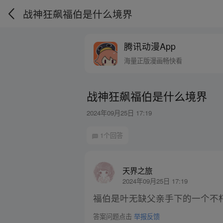
战神狂飙福伯是什么境界
腾讯动漫App
海量正版漫画畅快看
战神狂飙福伯是什么境界
2024年09月25日 17:19
1个回答
天界之旅
2024年09月25日 17:19
福伯是叶无缺父亲手下的一个不
答案问题点击
举报反馈