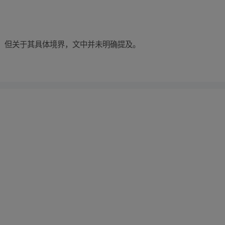
。但关于其具体境界，文中并未明确提及。