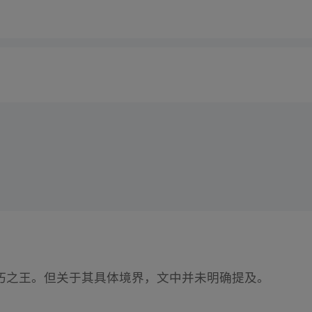
朽之王。但关于其具体境界，文中并未明确提及。