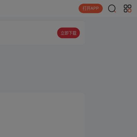
打开APP
立即下载