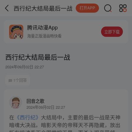
西行纪大结局最后一战
打开APP
腾讯动漫App
立即下载
海量正版漫画畅快看
西行纪大结局最后一战
2024年09月02日 22:27
1个回答
回音之歌
2024年09月02日 22:27
在
《西行纪》
大结局中，主要的最后一战是天神
暗魂大决战。暗影天帝的帝释天不再隐藏，放出